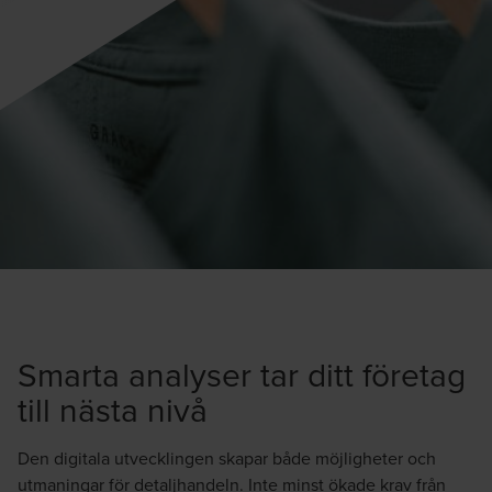
Smarta analyser tar ditt företag
till nästa nivå
Den digitala utvecklingen skapar både möjligheter och
utmaningar för detaljhandeln. Inte minst ökade krav från