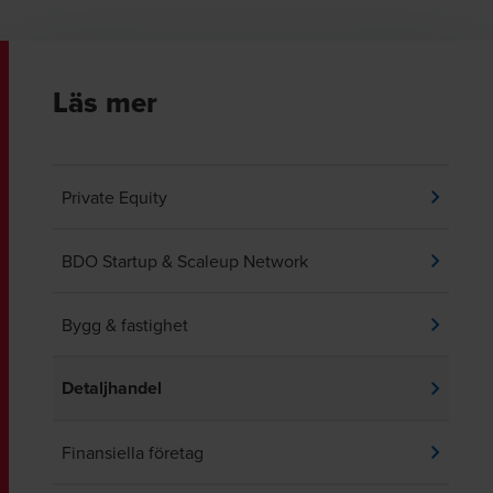
Läs mer
Private Equity
BDO Startup & Scaleup Network
Bygg & fastighet
Detaljhandel
Finansiella företag