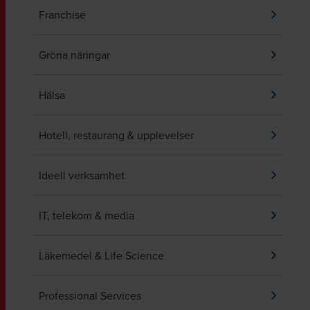
Franchise
Gröna näringar
Hälsa
Hotell, restaurang & upplevelser
Ideell verksamhet
IT, telekom & media
Läkemedel & Life Science
Professional Services