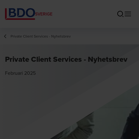
SVERIGE
Private Client Services - Nyhetsbrev
Private Client Services - Nyhetsbrev
Februari 2025