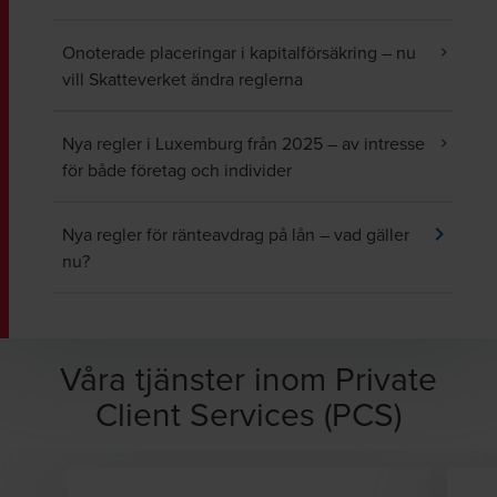
Onoterade placeringar i kapitalförsäkring – nu
vill Skatteverket ändra reglerna
Nya regler i Luxemburg från 2025 – av intresse
för både företag och individer
Nya regler för ränteavdrag på lån – vad gäller
nu?
Våra tjänster inom Private
Client Services (PCS)