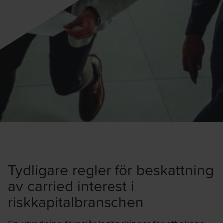
Tydligare regler för beskattning
av carried interest i
riskkapitalbranschen