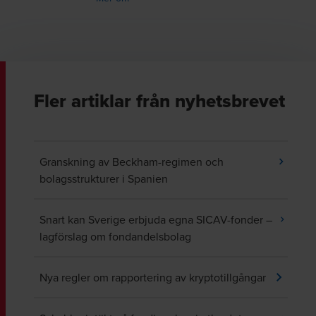
Fler artiklar från nyhetsbrevet
Granskning av Beckham-regimen och
bolagsstrukturer i Spanien
Snart kan Sverige erbjuda egna SICAV-fonder –
lagförslag om fondandelsbolag
Nya regler om rapportering av kryptotillgångar