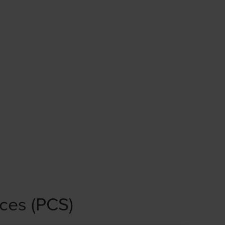
ices (PCS)