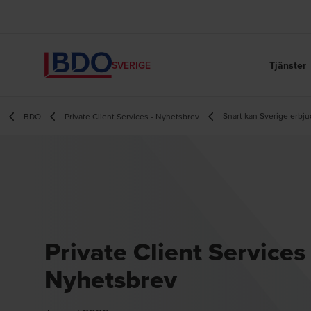
Tjänster
SVERIGE
Snart kan Sverige erbj
BDO
Private Client Services - Nyhetsbrev
Private Client Services 
Nyhetsbrev