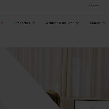
Kontor
Branscher
Artiklar & insikter
Karriär