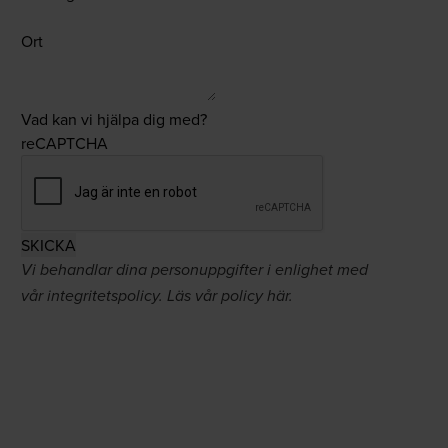
Ort
Vad kan vi hjälpa dig med?
reCAPTCHA
Vi behandlar dina personuppgifter i enlighet med
vår integritetspolicy. Läs vår policy
här
.