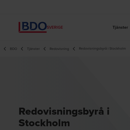
Tjänster
SVERIGE
Redovisningsbyrå i Stockholm
BDO
Tjänster
Redovisning
Redovisningsbyrå i
Stockholm