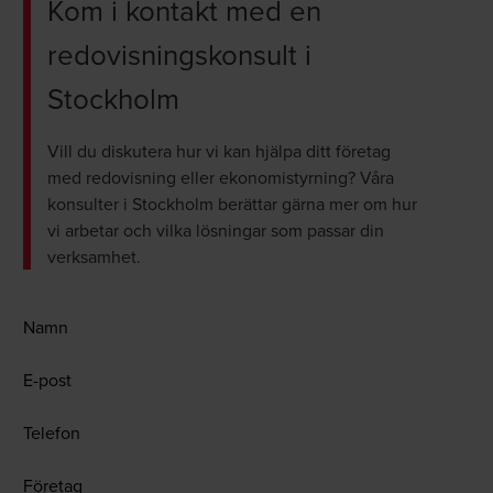
Kom i kontakt med en
redovisningskonsult i
Stockholm
Vill du diskutera hur vi kan hjälpa ditt företag
med redovisning eller ekonomistyrning? Våra
konsulter i Stockholm berättar gärna mer om hur
vi arbetar och vilka lösningar som passar din
verksamhet.
Namn
E-post
Telefon
Företag