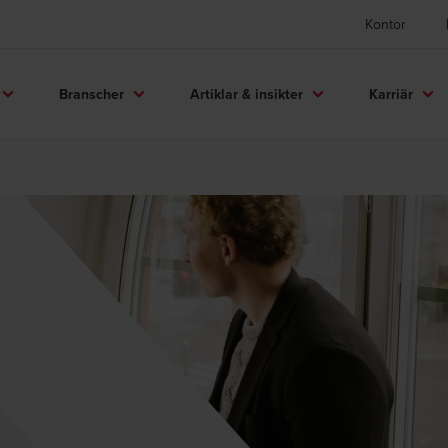
Kontor
Branscher
Artiklar & insikter
Karriär