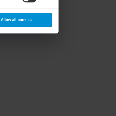
Allow all cookies