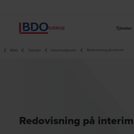
Tjänster
SVERIGE
Redovisning på interim
BDO
Tjänster
Interimstjänster
Redovisning på interim