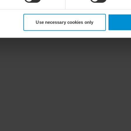
tag
Use necessary cookies only