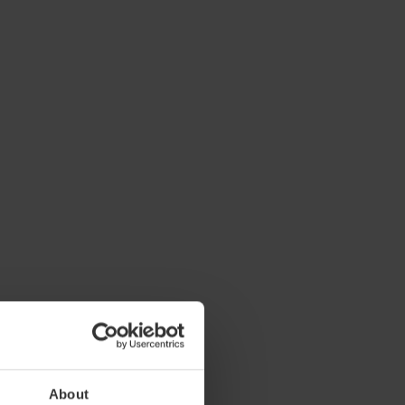
About