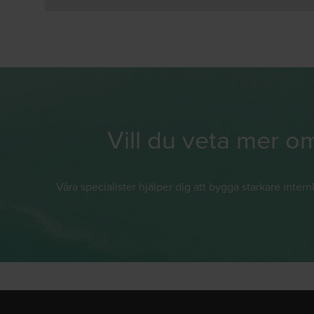
Vill du veta mer om
Våra specialister hjälper dig att bygga starkare inter