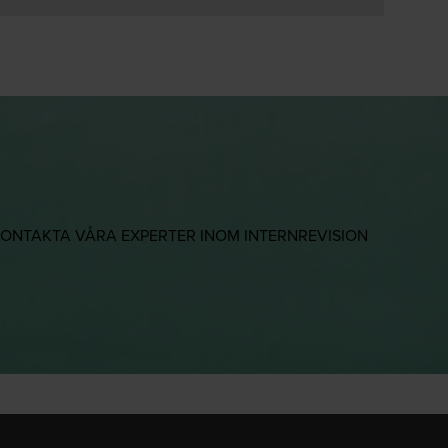
ONTAKTA VÅRA EXPERTER INOM INTERNREVISION