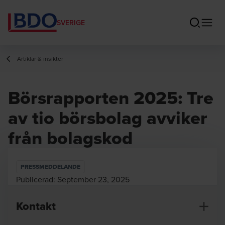
SVERIGE
Artiklar & insikter
Börsrapporten 2025: Tre
av tio börsbolag avviker
från bolagskod
PRESSMEDDELANDE
Publicerad:
September 23, 2025
Kontakt