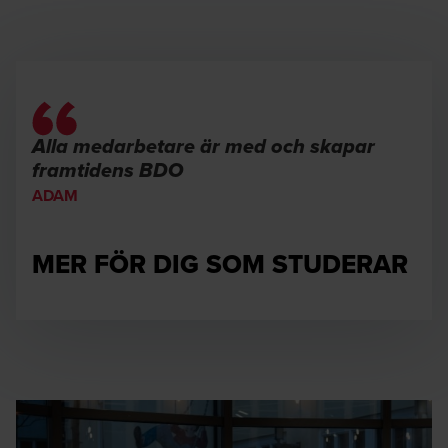
Alla medarbetare är med och skapar
framtidens BDO
ADAM
MER FÖR DIG SOM STUDERAR