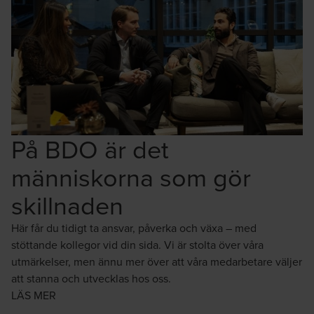
På BDO är det
människorna som gör
skillnaden
Här får du tidigt ta ansvar, påverka och växa – med
stöttande kollegor vid din sida. Vi är stolta över våra
utmärkelser, men ännu mer över att våra medarbetare väljer
att stanna och utvecklas hos oss.
LÄS MER