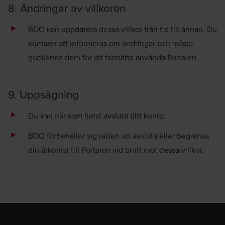
8. Ändringar av villkoren
BDO kan uppdatera dessa villkor från tid till annan. Du
kommer att informeras om ändringar och måste
godkänna dem för att fortsätta använda Portalen.
9. Uppsägning
Du kan när som helst avsluta ditt konto.
BDO förbehåller sig rätten att avsluta eller begränsa
din åtkomst till Portalen vid brott mot dessa villkor.