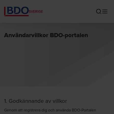
SVERIGE
Användarvillkor BDO-portalen
1. Godkännande av villkor
Genom att registrera dig och använda BDO-Portalen