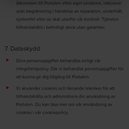
åtkomsten till Portalen efter eget omdöme, inklusive
utan begränsning i händelse av reparation, underhåll,
systemfel eller av skäl utanför vår kontroll. Tjänsten
tillhandahålls i befintligt skick utan garantier.
7. Dataskydd
Dina personuppgifter behandlas enligt vår
integritetspolicy
. Där vi behandlar personuppgifter för
att kunna ge dig tillgång till Portalen.
Vi använder cookies och liknande tekniker för att
tillhandahålla och administrera din användning av
Portalen. Du kan läsa mer om vår användning av
cookies i vår
cookiepolicy
.