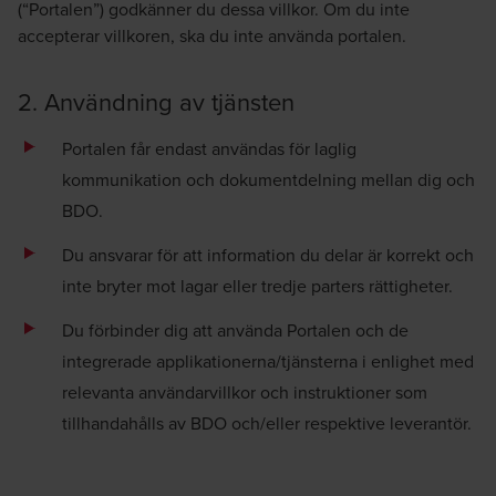
(“Portalen”) godkänner du dessa villkor. Om du inte
accepterar villkoren, ska du inte använda portalen.
2. Användning av tjänsten
Portalen får endast användas för laglig
kommunikation och dokumentdelning mellan dig och
BDO.
Du ansvarar för att information du delar är korrekt och
inte bryter mot lagar eller tredje parters rättigheter.
Du förbinder dig att använda Portalen och de
integrerade applikationerna/tjänsterna i enlighet med
relevanta användarvillkor och instruktioner som
tillhandahålls av BDO och/eller respektive leverantör.