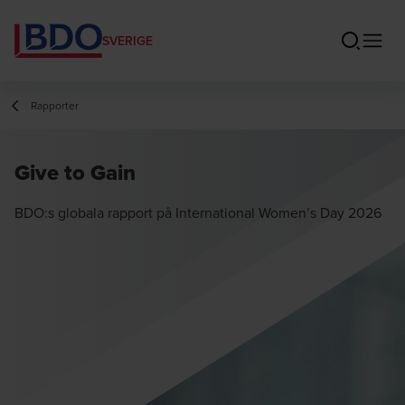
SVERIGE
Rapporter
Give to Gain
BDO:s globala rapport på International Women’s Day 2026