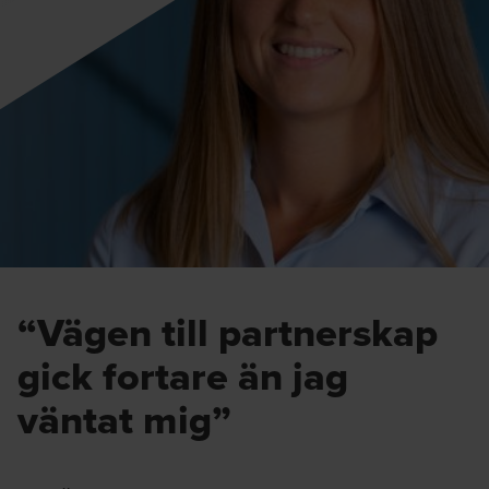
“Vägen till partnerskap
gick fortare än jag
väntat mig”