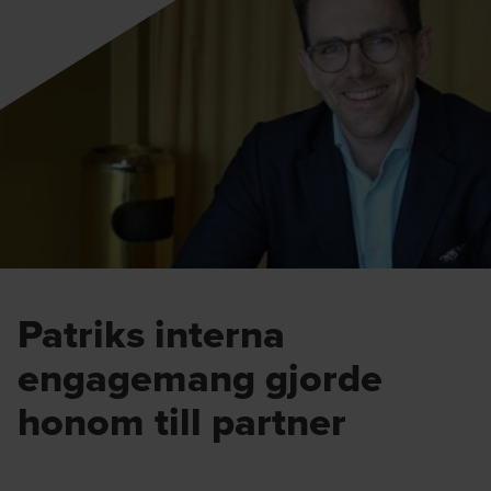
Patriks interna
engagemang gjorde
honom till partner