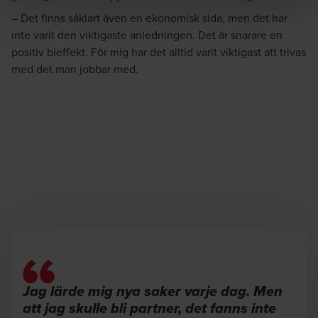
– Det finns såklart även en ekonomisk sida, men det har
inte varit den viktigaste anledningen. Det är snarare en
positiv bieffekt. För mig har det alltid varit viktigast att trivas
med det man jobbar med.
Jag lärde mig nya saker varje dag. Men
att jag skulle bli partner, det fanns inte