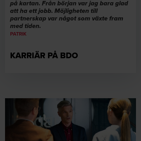
på kartan. Från början var jag bara glad
att ha ett jobb. Möjligheten till
partnerskap var något som växte fram
med tiden.
PATRIK
KARRIÄR PÅ BDO