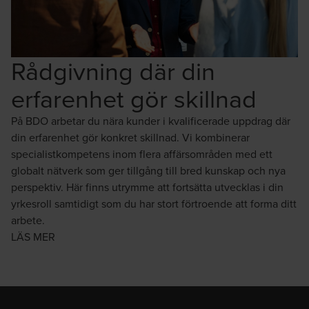
Rådgivning där din
erfarenhet gör skillnad
På BDO arbetar du nära kunder i kvalificerade uppdrag där
din erfarenhet gör konkret skillnad. Vi kombinerar
specialistkompetens inom flera affärsområden med ett
globalt nätverk som ger tillgång till bred kunskap och nya
perspektiv. Här finns utrymme att fortsätta utvecklas i din
yrkesroll samtidigt som du har stort förtroende att forma ditt
arbete.
LÄS MER