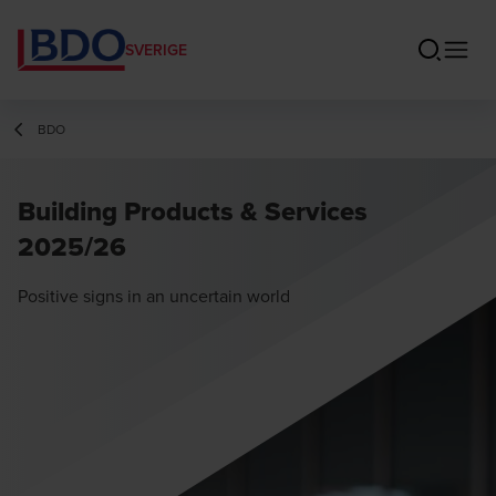
SVERIGE
BDO
Building Products & Services
2025/26
Positive signs in an uncertain world