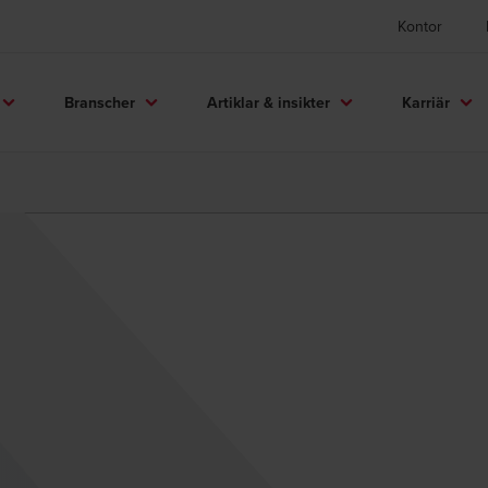
Kontor
Branscher
Artiklar & insikter
Karriär