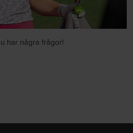
 har några frågor!