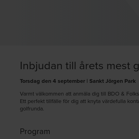
Inbjudan till årets mest
Torsdag den 4 september | Sankt Jörgen Park
Varmt välkommen att anmäla dig till BDO & Folk
Ett perfekt tillfälle för dig att knyta värdefulla ko
golfrunda.
Program