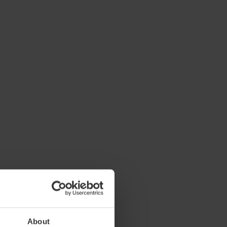
About