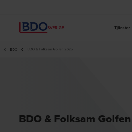
Tjänster
SVERIGE
BDO & Folksam Golfen 2025
BDO
BDO & Folksam Golfen